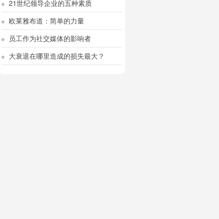
21世纪领导企业的五种素质
欧莱雅布道：简单的力量
员工作为社交媒体的影响者
大衰退在哪里造成的损失最大？