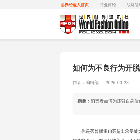
世界经理人首页
商业评论
战略管
如何为不良行为开脱
作者：编辑部
2026-03-23
摘要：
消费者如何为违背自身价
你是否曾挥霍购买超出承受能